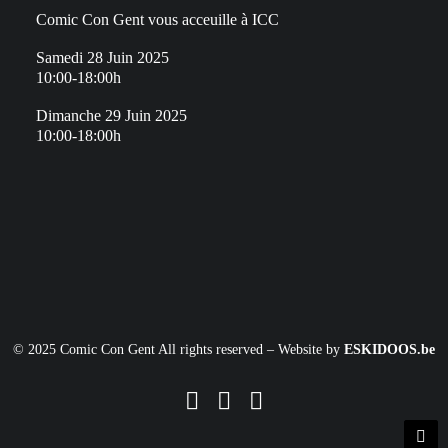
Comic Con Gent vous acceuille à ICC
Samedi 28 Juin 2025
10:00-18:00h
Dimanche 29 Juin 2025
10:00-18:00h
© 2025 Comic Con Gent All rights reserved – Website by
ESKIDOOS.be