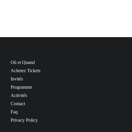
Où et Quand
Achetez Tickets
Invités
Programme
Activités
Contact
Faq
Privacy Policy