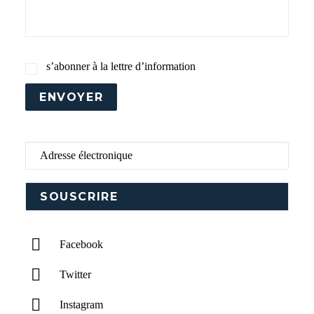
s’abonner à la lettre d’information
ENVOYER
Adresse électronique
Facebook
Twitter
Instagram