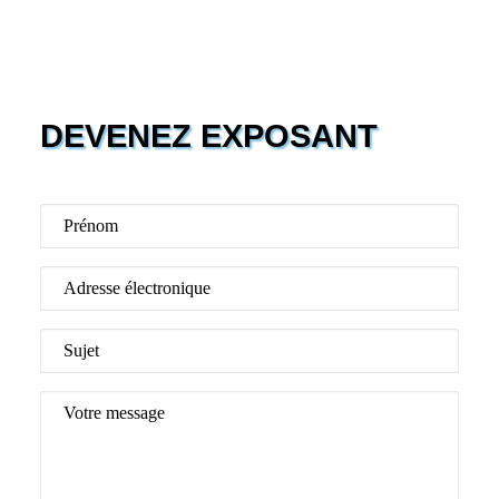
DEVENEZ EXPOSANT
Prénom
Adresse électronique
Sujet
Votre message