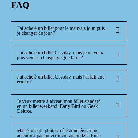
FAQ
J'ai acheté un billet pour le mauvais jour, puis-
je changer de jour ?
J'ai acheté un billet Cosplay, mais je ne veux
plus venir en Cosplay. Que faire ?
J'ai acheté un billet Cosplay, mais j'ai fait une
erreur ?
Je veux mettre à niveau mon billet standard
en un billet weekend, Early Bird ou Geek-
Deluxe.
Ma séance de photos a été annulée car un
acteur n'a pas pu venir en raison de la force