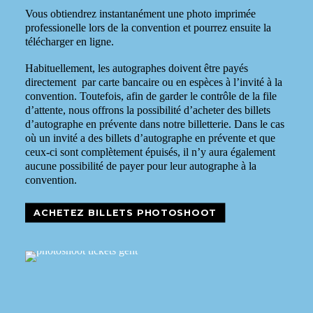
Vous obtiendrez instantanément une photo imprimée
professionelle lors de la convention et pourrez ensuite la
télécharger en ligne.
Habituellement, les autographes doivent être payés
directement par carte bancaire ou en espèces à l’invité à la
convention. Toutefois, afin de garder le contrôle de la file
d’attente, nous offrons la possibilité d’acheter des billets
d’autographe en prévente dans notre billetterie. Dans le cas
où un invité a des billets d’autographe en prévente et que
ceux-ci sont complètement épuisés, il n’y aura également
aucune possibilité de payer pour leur autographe à la
convention.
ACHETEZ BILLETS PHOTOSHOOT