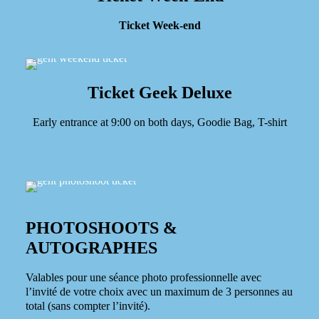
Ticket Week-end
Ticket Geek Deluxe
Early entrance at 9:00 on both days, Goodie Bag, T-shirt
PHOTOSHOOTS &
AUTOGRAPHES
Valables pour une séance photo professionnelle avec
l’invité de votre choix avec un maximum de 3 personnes au
total (sans compter l’invité).