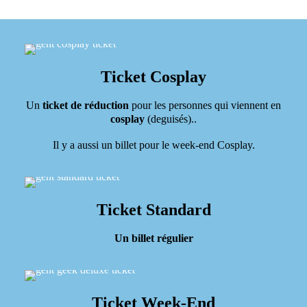
Ticket Cosplay
Un
ticket de réduction
pour les personnes qui viennent en
cosplay
(deguisés)..
Il y a aussi un billet pour le week-end Cosplay.
Ticket Standard
Un billet régulier
Ticket Week-End