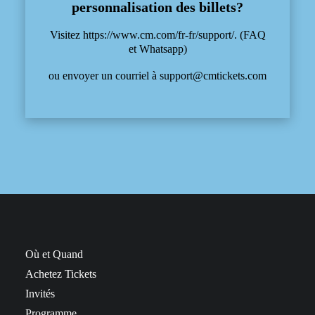
personnalisation des billets?
Visitez
https://www.cm.com/fr-fr/support/
. (FAQ
et Whatsapp)
ou envoyer un courriel à
support@cmtickets.com
Où et Quand
Achetez Tickets
Invités
Programme