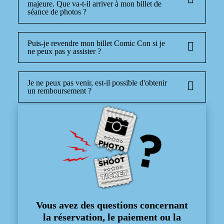
majeure. Que va-t-il arriver à mon billet de
séance de photos ?
Puis-je revendre mon billet Comic Con si je
ne peux pas y assister ?
Je ne peux pas venir, est-il possible d'obtenir
un remboursement ?
Vous avez des questions concernant
la réservation, le paiement ou la