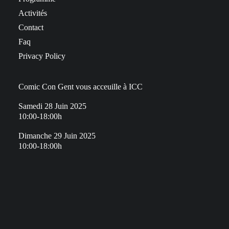
Activités
Contact
Faq
Privacy Policy
Comic Con Gent vous acceuille à ICC
Samedi 28 Juin 2025
10:00-18:00h
Dimanche 29 Juin 2025
10:00-18:00h