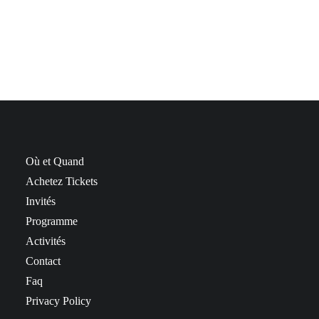
TO BE ANNOUNCED
Où et Quand
Achetez Tickets
Invités
Programme
Activités
Contact
Faq
Privacy Policy