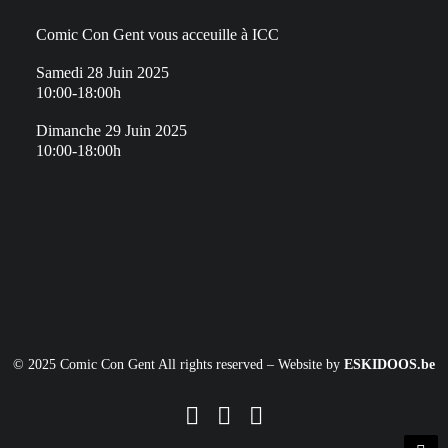
Comic Con Gent vous acceuille à ICC
Samedi 28 Juin 2025
10:00-18:00h
Dimanche 29 Juin 2025
10:00-18:00h
© 2025 Comic Con Gent All rights reserved – Website by
ESKIDOOS.be