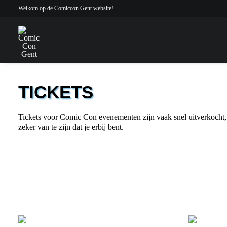
Welkom op de Comiccon Gent website!
TICKETS
Tickets voor Comic Con evenementen zijn vaak snel uitverkocht, d
zeker van te zijn dat je erbij bent.