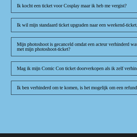
Ik kocht een ticket voor Cosplay maar ik heb me vergist?
Ik wil mijn standaard ticket upgraden naar een weekend-ticke
Mijn photoshoot is gecanceld omdat een acteur verhinderd w
met mijn photoshoot-ticket?
Mag ik mijn Comic Con ticket doorverkopen als ik zelf verh
Ik ben verhinderd om te komen, is het mogelijk om een refund 