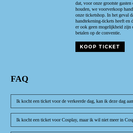
dat, voor onze grootste gasten 
houden, we voorverkoop handt
onze ticketshop. In het geval 
handtekening-tickets heeft en d
er ook geen mogelijkheid zijn
betalen op de conventie.
KOOP TICKET
FAQ
Ik kocht een ticket voor de verkeerde dag, kan ik deze dag aa
Ik kocht een ticket voor Cosplay, maar ik wil niet meer in C