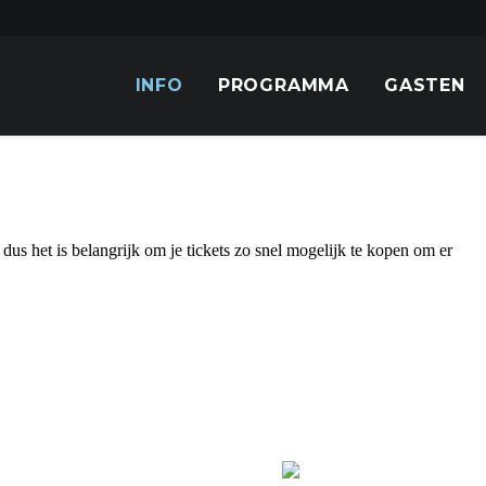
INFO
PROGRAMMA
GASTEN
us het is belangrijk om je tickets zo snel mogelijk te kopen om er