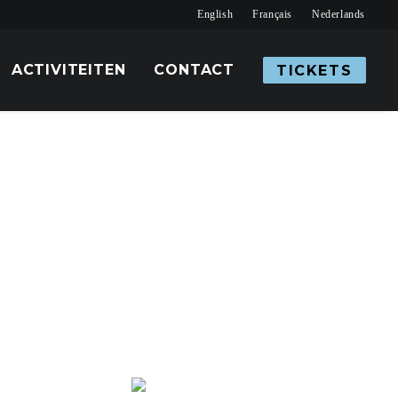
English
Français
Nederlands
ACTIVITEITEN
CONTACT
TICKETS