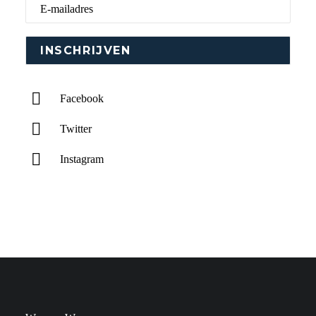
Facebook
Twitter
Instagram