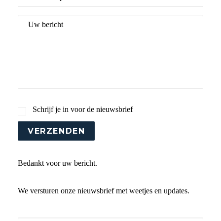
Uw bericht
Schrijf je in voor de nieuwsbrief
VERZENDEN
Bedankt voor uw bericht.
We versturen onze nieuwsbrief met weetjes en updates.
E-mailadres