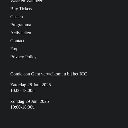
Waar en Wanneer
Buy Tickets
Gasten
Programma
Activiteiten
Contact
Faq
Privacy Policy
Comic con Gent verwelkomt u bij het ICC
Zaterdag 28 Juni 2025
10:00-18:00u
Zondag 29 Juni 2025
10:00-18:00u