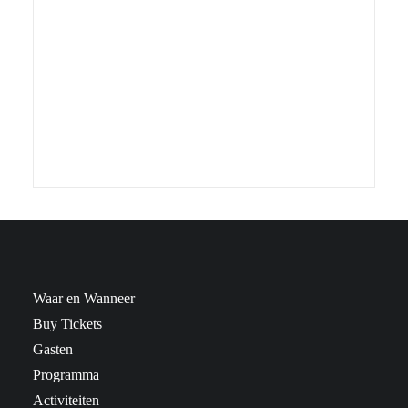
Waar en Wanneer
Buy Tickets
Gasten
Programma
Activiteiten