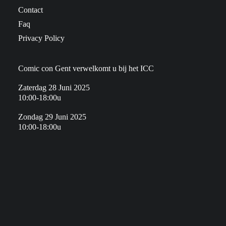
Contact
Faq
Privacy Policy
Comic con Gent verwelkomt u bij het ICC
Zaterdag 28 Juni 2025
10:00-18:00u
Zondag 29 Juni 2025
10:00-18:00u