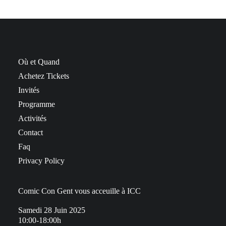
Où et Quand
Achetez Tickets
Invités
Programme
Activités
Contact
Faq
Privacy Policy
Comic Con Gent vous acceuille à ICC
Samedi 28 Juin 2025
10:00-18:00h