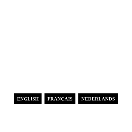
ENGLISH
FRANÇAIS
NEDERLANDS