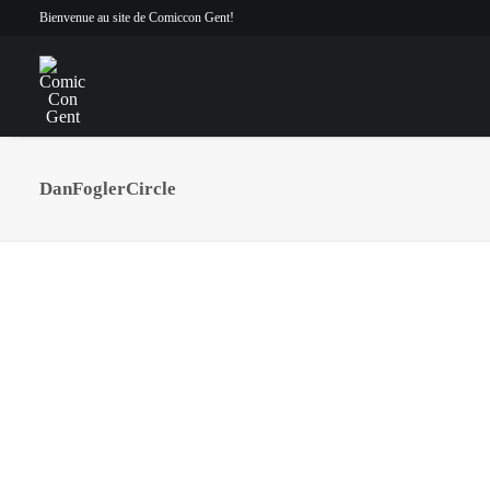
Bienvenue au site de Comiccon Gent!
DanFoglerCircle