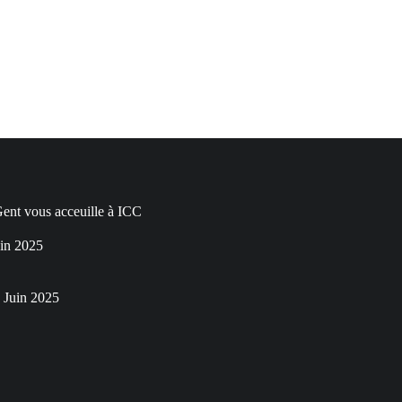
nt vous acceuille à ICC
in 2025
 Juin 2025