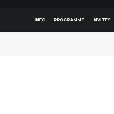
INFO
PROGRAMME
INVITÉS