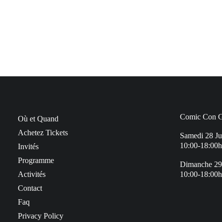
Comic Con Ge
Où et Quand
Achetez Tickets
Samedi 28 Ju
10:00-18:00h
Invités
Programme
Dimanche 29
Activités
10:00-18:00h
Contact
Faq
Privacy Policy