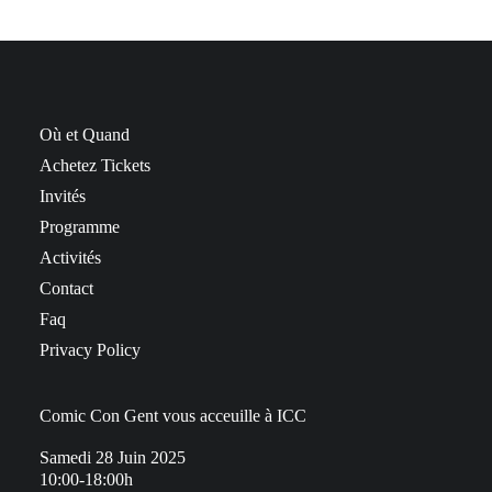
Où et Quand
Achetez Tickets
Invités
Programme
Activités
Contact
Faq
Privacy Policy
Comic Con Gent vous acceuille à ICC
Samedi 28 Juin 2025
10:00-18:00h