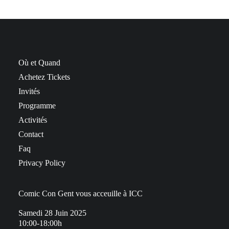
Où et Quand
Achetez Tickets
Invités
Programme
Activités
Contact
Faq
Privacy Policy
Comic Con Gent vous acceuille à ICC
Samedi 28 Juin 2025
10:00-18:00h