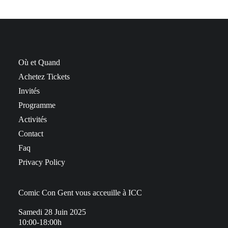
Où et Quand
Achetez Tickets
Invités
Programme
Activités
Contact
Faq
Privacy Policy
Comic Con Gent vous acceuille à ICC
Samedi 28 Juin 2025
10:00-18:00h