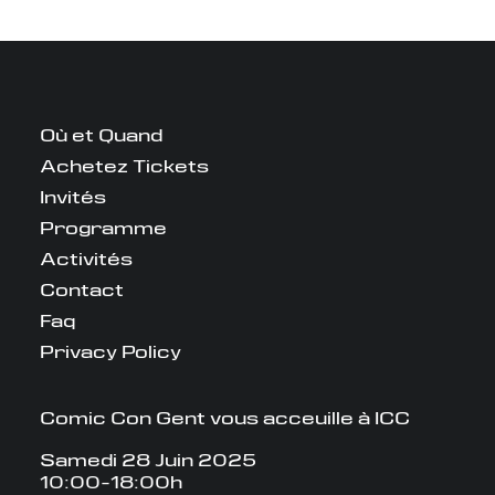
Où et Quand
Achetez Tickets
Invités
Programme
Activités
Contact
Faq
Privacy Policy
Comic Con Gent vous acceuille à ICC
Samedi 28 Juin 2025
10:00-18:00h