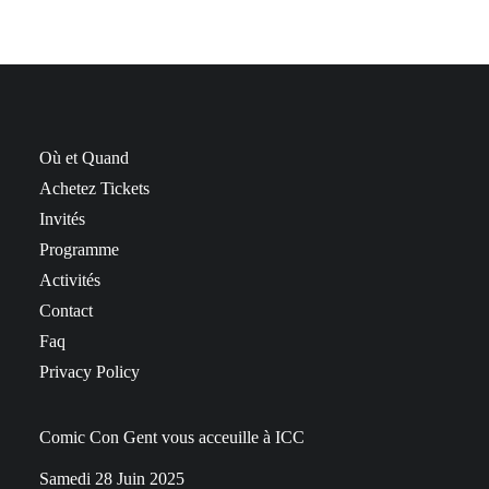
Où et Quand
Achetez Tickets
Invités
Programme
Activités
Contact
Faq
Privacy Policy
Comic Con Gent vous acceuille à ICC
Samedi 28 Juin 2025