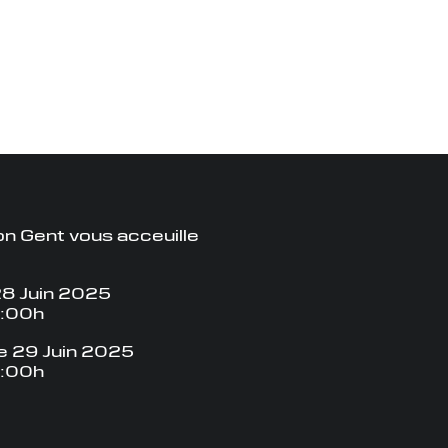
n Gent vous acceuille
8 Juin 2025
8:00h
 29 Juin 2025
8:00h