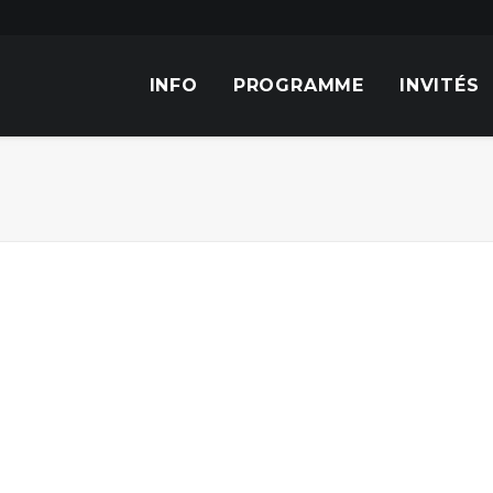
INFO
PROGRAMME
INVITÉS