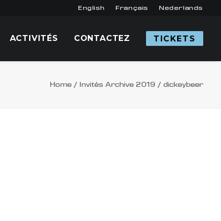
English
Français
Nederlands
ACTIVITÉS
CONTACTEZ
TICKETS
Home
Invités Archive 2019
dickeybeer