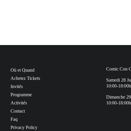
Comic Con Ge
Où et Quand
Achetez Tickets
Samedi 28 Ju
10:00-18:00h
Invités
Programme
Dimanche 29
Activités
10:00-18:00h
Contact
Faq
Privacy Policy