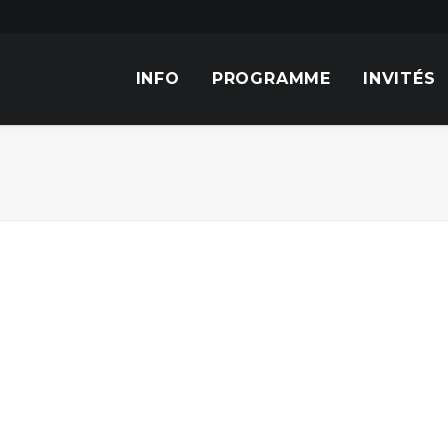
INFO
PROGRAMME
INVITÉS