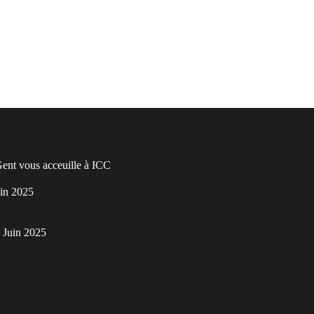
nt vous acceuille à ICC
in 2025
 Juin 2025