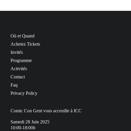
Où et Quand
Achetez Tickets
Invités
Programme
Activités
Contact
Faq
Privacy Policy
Comic Con Gent vous acceuille à ICC
Samedi 28 Juin 2025
10:00-18:00h