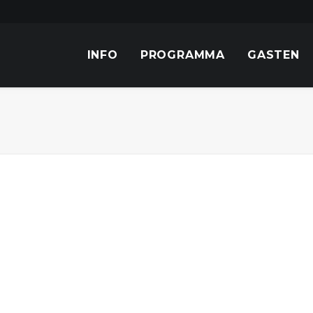
INFO
PROGRAMMA
GASTEN