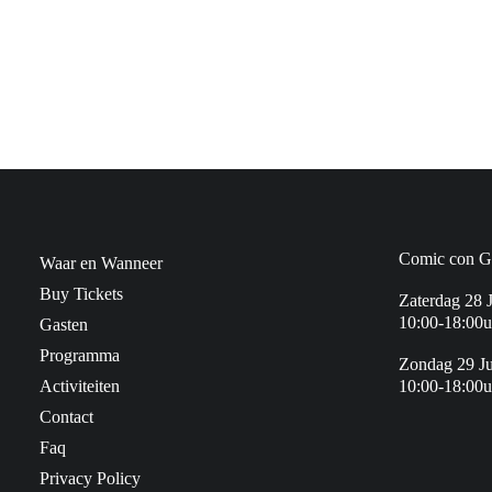
Comic con Ge
Waar en Wanneer
Buy Tickets
Zaterdag 28 
10:00-18:00u
Gasten
Programma
Zondag 29 J
Activiteiten
10:00-18:00u
Contact
Faq
Privacy Policy