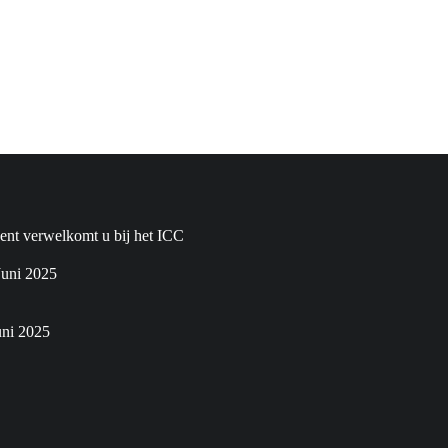
nt verwelkomt u bij het ICC
Juni 2025
uni 2025