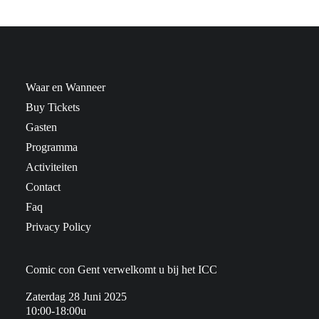
Waar en Wanneer
Buy Tickets
Gasten
Programma
Activiteiten
Contact
Faq
Privacy Policy
Comic con Gent verwelkomt u bij het ICC
Zaterdag 28 Juni 2025
10:00-18:00u