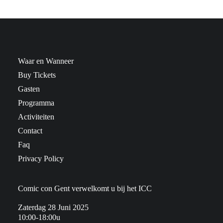
Waar en Wanneer
Buy Tickets
Gasten
Programma
Activiteiten
Contact
Faq
Privacy Policy
Comic con Gent verwelkomt u bij het ICC
Zaterdag 28 Juni 2025
10:00-18:00u