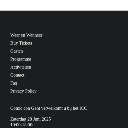
Waar en Wanneer
Buy Tickets
Gasten
Programma
Activiteiten
Contact
Faq
Privacy Policy
Comic con Gent verwelkomt u bij het ICC
Zaterdag 28 Juni 2025
10:00-18:00u