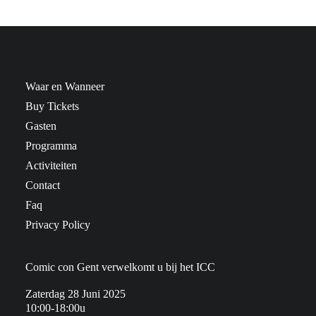
Waar en Wanneer
Buy Tickets
Gasten
Programma
Activiteiten
Contact
Faq
Privacy Policy
Comic con Gent verwelkomt u bij het ICC
Zaterdag 28 Juni 2025
10:00-18:00u