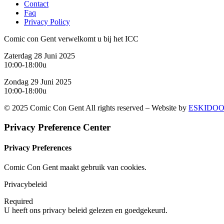
Contact
Faq
Privacy Policy
Comic con Gent verwelkomt u bij het ICC
Zaterdag 28 Juni 2025
10:00-18:00u
Zondag 29 Juni 2025
10:00-18:00u
© 2025 Comic Con Gent All rights reserved – Website by
ESKIDOO
Privacy Preference Center
Privacy Preferences
Comic Con Gent maakt gebruik van cookies.
Privacybeleid
Required
U heeft ons privacy beleid gelezen en goedgekeurd.