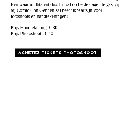
Een waar multitalent dus!Hij zal op beide dagen te gast zijn
bij Comic Con Gent en zal beschikbaar zijn voor
fotoshoots en handtekeningen!
Prijs Handtekening: € 30
Prijs Photoshoot : € 40
ACHETEZ TICKETS PHOTOSHOOT