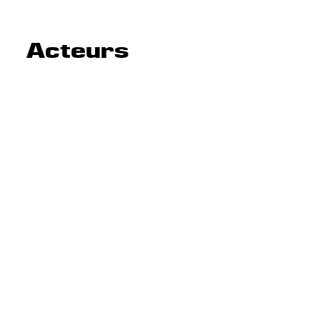
Acteurs