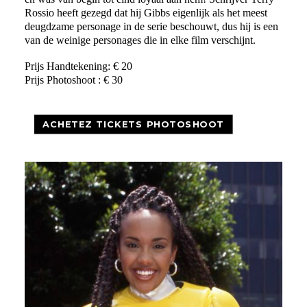
Rossio heeft gezegd dat hij Gibbs eigenlijk als het meest
deugdzame personage in de serie beschouwt, dus hij is een
van de weinige personages die in elke film verschijnt.
Prijs Handtekening: € 20
Prijs Photoshoot : € 30
ACHETEZ TICKETS PHOTOSHOOT