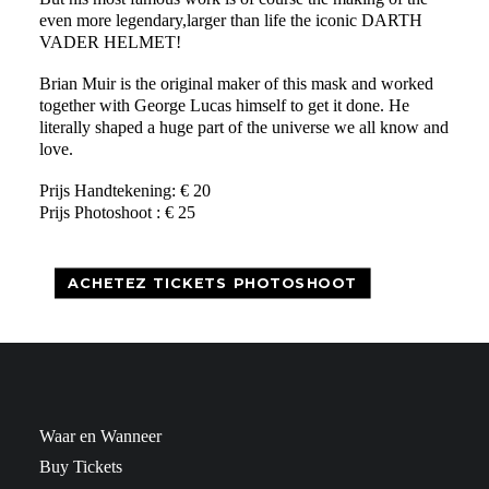
even more legendary,larger than life the iconic DARTH
VADER HELMET!
Brian Muir is the original maker of this mask and worked
together with George Lucas himself to get it done. He
literally shaped a huge part of the universe we all know and
love.
Prijs Handtekening: € 20
Prijs Photoshoot : € 25
ACHETEZ TICKETS PHOTOSHOOT
Waar en Wanneer
Buy Tickets