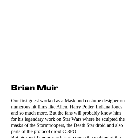
Brian Muir
Our first guest worked as a Mask and costume designer on
numerous hit films like Alien, Harry Potter, Indiana Jones
and so much more. But the fans will probably know him
for his legendary work on Star Wars where he sculpted the
masks of the Stormtroopers, the Death Star droid and also
parts of the protocol droid C-3PO.
But his most famous work is of course the making of the