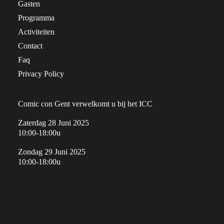
Gasten
Programma
Activiteiten
Contact
Faq
Privacy Policy
Comic con Gent verwelkomt u bij het ICC
Zaterdag 28 Juni 2025
10:00-18:00u
Zondag 29 Juni 2025
10:00-18:00u