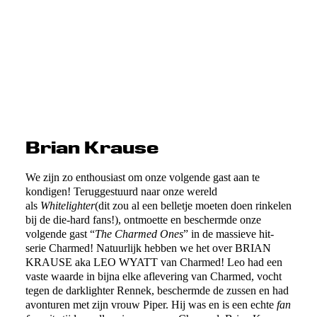
Brian Krause
We zijn zo enthousiast om onze volgende gast aan te
kondigen! Teruggestuurd naar onze wereld
als
Whitelighter
(dit zou al een belletje moeten doen rinkelen
bij de die-hard fans!), ontmoette en beschermde onze
volgende gast “
The Charmed Ones
” in de massieve hit-
serie Charmed! Natuurlijk hebben we het over BRIAN
KRAUSE aka LEO WYATT van Charmed! Leo had een
vaste waarde in bijna elke aflevering van Charmed, vocht
tegen de darklighter Rennek, beschermde de zussen en had
avonturen met zijn vrouw Piper. Hij was en is een echte
fan