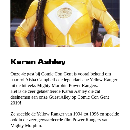
Karan Ashley
Onze 4e gast bij Comic Con Gent is vooral bekend om
haar rol Aisha Campbell / de legendarische Yellow Ranger
uit de hitreeks Mighty Morphin Power Rangers.
Het is de zeer getalenteerde Karan Ashley die zal
deelnemen aan onze Guest Alley op Comic Con Gent
2019!
Ze speelde de Yellow Ranger van 1994 tot 1996 en speelde
ook in de zeer gewaardeerde film Power Rangers van
Mighty Morphin.