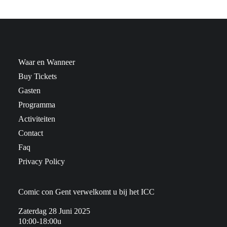
Waar en Wanneer
Buy Tickets
Gasten
Programma
Activiteiten
Contact
Faq
Privacy Policy
Comic con Gent verwelkomt u bij het ICC
Zaterdag 28 Juni 2025
10:00-18:00u