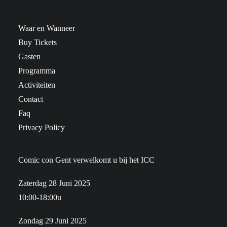
Waar en Wanneer
Buy Tickets
Gasten
Programma
Activiteiten
Contact
Faq
Privacy Policy
Comic con Gent verwelkomt u bij het ICC
Zaterdag 28 Juni 2025
10:00-18:00u
Zondag 29 Juni 2025