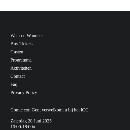
Waar en Wanneer
Buy Tickets
Gasten
Programma
Activiteiten
Contact
Faq
Privacy Policy
Comic con Gent verwelkomt u bij het ICC
Zaterdag 28 Juni 2025
10:00-18:00u