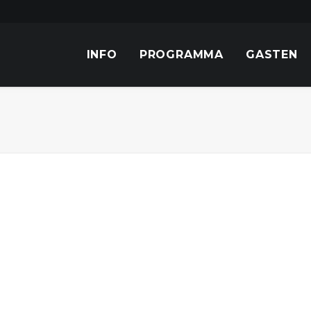
INFO
PROGRAMMA
GASTEN