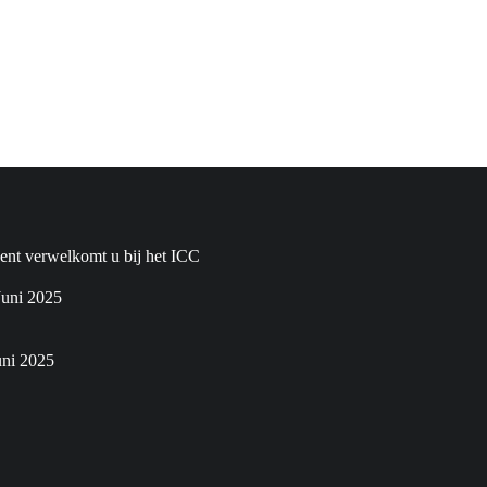
nt verwelkomt u bij het ICC
Juni 2025
uni 2025