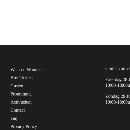
Comic con Ge
Waar en Wanneer
Buy Tickets
Zaterdag 28 
10:00-18:00u
Gasten
Programma
Zondag 29 J
Activiteiten
10:00-18:00u
Contact
Faq
Privacy Policy