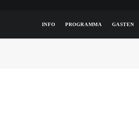
INFO
PROGRAMMA
GASTEN