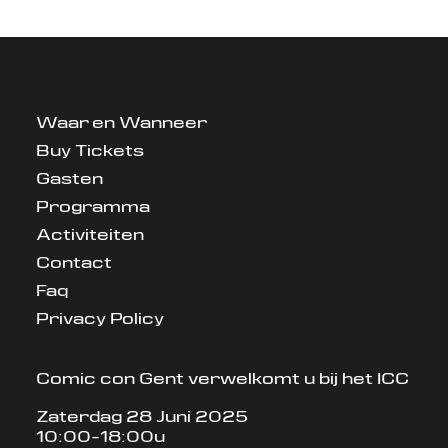
Waar en Wanneer
Buy Tickets
Gasten
Programma
Activiteiten
Contact
Faq
Privacy Policy
Comic con Gent verwelkomt u bij het ICC
Zaterdag 28 Juni 2025
10:00-18:00u