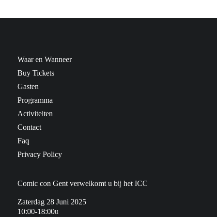
Waar en Wanneer
Buy Tickets
Gasten
Programma
Activiteiten
Contact
Faq
Privacy Policy
Comic con Gent verwelkomt u bij het ICC
Zaterdag 28 Juni 2025
10:00-18:00u