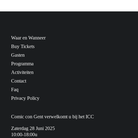
Waar en Wanneer
Buy Tickets
Gasten
Programma
Activiteiten
Contact
Faq
Privacy Policy
Comic con Gent verwelkomt u bij het ICC
Zaterdag 28 Juni 2025
10:00-18:00u