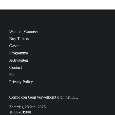
Waar en Wanneer
Buy Tickets
Gasten
Programma
Activiteiten
Contact
Faq
Privacy Policy
Comic con Gent verwelkomt u bij het ICC
Zaterdag 28 Juni 2025
10:00-18:00u