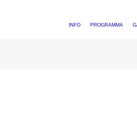
INFO
PROGRAMMA
G