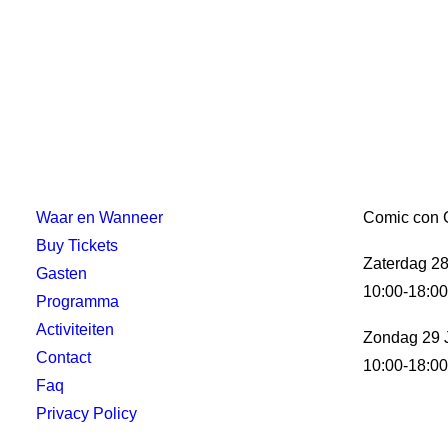
Waar en Wanneer
Comic con G
Buy Tickets
Zaterdag 28
Gasten
10:00-18:0
Programma
Activiteiten
Zondag 29 
Contact
10:00-18:0
Faq
Privacy Policy