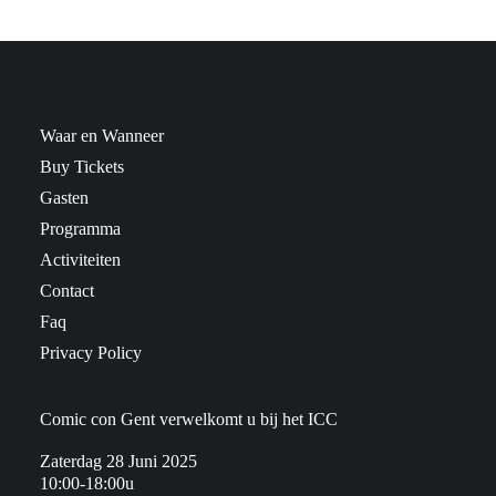
Waar en Wanneer
Buy Tickets
Gasten
Programma
Activiteiten
Contact
Faq
Privacy Policy
Comic con Gent verwelkomt u bij het ICC
Zaterdag 28 Juni 2025
10:00-18:00u